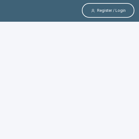
Register / Login