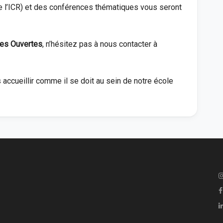
e l’ICR) et des conférences thématiques vous seront
es Ouvertes
, n’hésitez pas à nous contacter à
accueillir comme il se doit au sein de notre école