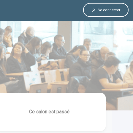
Se connecter
Ce salon est passé